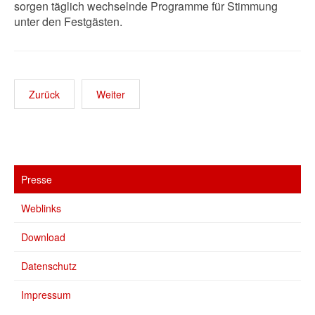
sorgen täglich wechselnde Programme für Stimmung
unter den Festgästen.
Zurück
Weiter
Presse
Weblinks
Download
Datenschutz
Impressum