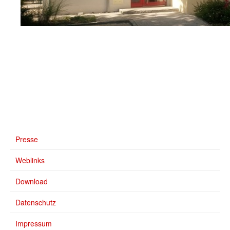
Presse
Weblinks
Download
Datenschutz
Impressum