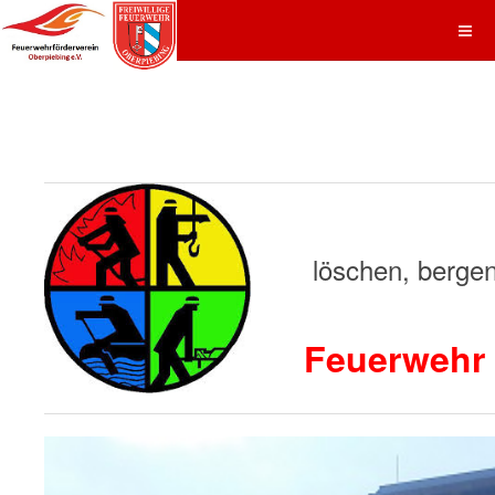
löschen, bergen, 
Feuerwehr