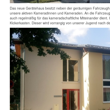
Das neue Gerätehaus besitzt neben der geräumigen Fahrzeughal
unsere aktiven Kameradinnen und Kameraden. An die Fahrzeugh
auch regelmäßig für das kameradschaftliche Miteinander dient. I
Kickerkasten. Dieser wird vorrangig von unserer Jugend nach 