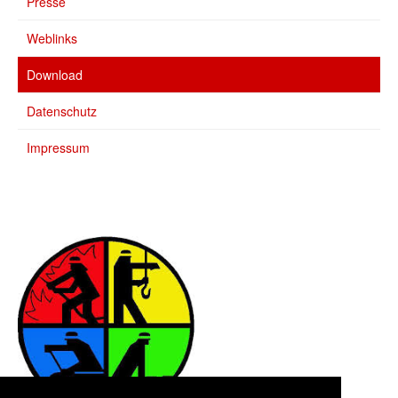
Presse
Weblinks
Download
Datenschutz
Impressum