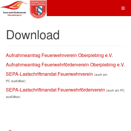
Download
Aufnahmeantrag Feuerwehrverein Oberpiebing e.V.
Aufnahmeantrag Feuerwehrförderverein Oberpiebing e.V.
SEPA-Lastschriftmandat Feuerwehrverein
(auch am
PC ausfüllbar)
SEPA-Lastschriftmandat Feuerwehrförderverein
(auch am PC
ausfüllbar)