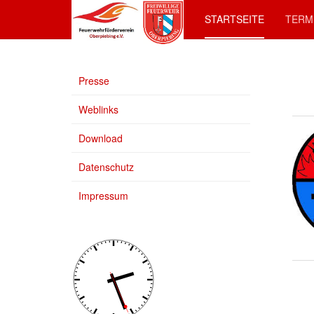
STARTSEITE
TERM
Presse
Weblinks
Download
Datenschutz
Impressum