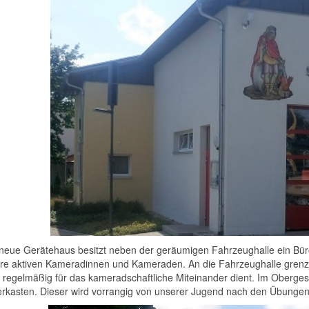
neue Gerätehaus besitzt neben der geräumigen Fahrzeughalle ein Bür
re aktiven Kameradinnen und Kameraden. An die Fahrzeughalle grenz
 regelmäßig für das kameradschaftliche Miteinander dient. Im Obergesch
erkasten. Dieser wird vorrangig von unserer Jugend nach den Übungen