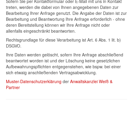
Sofern Sie per Kontaktformular oder E-Mail mit uns in Kontakt
treten, werden die dabei von Ihnen angegebenen Daten zur
Bearbeitung Ihrer Anfrage genutzt. Die Angabe der Daten ist zur
Bearbeitung und Beantwortung Ihre Anfrage erforderlich - ohne
deren Bereitstellung können wir Ihre Anfrage nicht oder
allenfalls eingeschränkt beantworten.
Rechtsgrundlage für diese Verarbeitung ist Art. 6 Abs. 1 lit. b)
DSGVO.
Ihre Daten werden gelöscht, sofern Ihre Anfrage abschließend
beantwortet worden ist und der Löschung keine gesetzlichen
Aufbewahrungspflichten entgegenstehen, wie bspw. bei einer
sich etwaig anschließenden Vertragsabwicklung.
Muster-Datenschutzerklärung
der
Anwaltskanzlei Weiß &
Partner