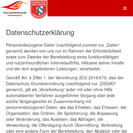
Datenschutzerklärung
Personenbezogene Daten (nachfolgend zumeist nur „Daten“
genannt) werden von uns nur im Rahmen der Erforderlichkeit
sowie zum Zwecke der Bereitstellung eines funktionsfähigen
und nutzerfreundlichen Internetauftritts, inklusive seiner Inhalte
und der dort angebotenen Leistungen, verarbeitet.
Gemäß Art. 4 Ziffer 1. der Verordnung (EU) 2016/679, also der
Datenschutz-Grundverordnung (nachfolgend nur „DSGVO“
genannt), gilt als „Verarbeitung“ jeder mit oder ohne Hilfe
automatisierter Verfahren ausgeführter Vorgang oder jede
solche Vorgangsreihe im Zusammenhang mit
personenbezogenen Daten, wie das Erheben, das Erfassen, die
Organisation, das Ordnen, die Speicherung, die Anpassung
oder Veränderung, das Auslesen, das Abfragen, die
Verwendung, die Offenlegung durch Übermittlung, Verbreitung
oder eine andere Form der Bereitstellung, den Abgleich oder die