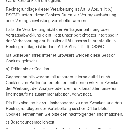
Warenkorbfunktion ermöglicht.
Rechtsgrundlage dieser Verarbeitung ist Art. 6 Abs. 1 lit b.)
DSGVO, sofern diese Cookies Daten zur Vertragsanbahnung
oder Vertragsabwicklung verarbeitet werden.
Falls die Verarbeitung nicht der Vertragsanbahnung oder
Vertragsabwicklung dient, liegt unser berechtigtes Interesse in
der Verbesserung der Funktionalität unseres Internetauftritts.
Rechtsgrundlage ist in dann Art. 6 Abs. 1 lit. f) DSGVO.
Mit Schließen Ihres Internet-Browsers werden diese Session-
Cookies gelöscht.
b) Drittanbieter-Cookies
Gegebenenfalls werden mit unserem Internetauftritt auch
Cookies von Partnerunternehmen, mit denen wir zum Zwecke
der Werbung, der Analyse oder der Funktionalitäten unseres
Internetauftritts zusammenarbeiten, verwendet.
Die Einzelheiten hierzu, insbesondere zu den Zwecken und den
Rechtsgrundlagen der Verarbeitung solcher Drittanbieter-
Cookies, entnehmen Sie bitte den nachfolgenden Informationen.
c) Beseitigungsmöglichkeit