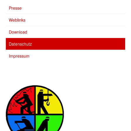
Presse
Weblinks
Download
Datenschutz
Impressum