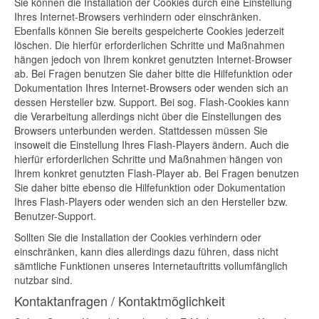
Sie können die Installation der Cookies durch eine Einstellung
Ihres Internet-Browsers verhindern oder einschränken.
Ebenfalls können Sie bereits gespeicherte Cookies jederzeit
löschen. Die hierfür erforderlichen Schritte und Maßnahmen
hängen jedoch von Ihrem konkret genutzten Internet-Browser
ab. Bei Fragen benutzen Sie daher bitte die Hilfefunktion oder
Dokumentation Ihres Internet-Browsers oder wenden sich an
dessen Hersteller bzw. Support. Bei sog. Flash-Cookies kann
die Verarbeitung allerdings nicht über die Einstellungen des
Browsers unterbunden werden. Stattdessen müssen Sie
insoweit die Einstellung Ihres Flash-Players ändern. Auch die
hierfür erforderlichen Schritte und Maßnahmen hängen von
Ihrem konkret genutzten Flash-Player ab. Bei Fragen benutzen
Sie daher bitte ebenso die Hilfefunktion oder Dokumentation
Ihres Flash-Players oder wenden sich an den Hersteller bzw.
Benutzer-Support.
Sollten Sie die Installation der Cookies verhindern oder
einschränken, kann dies allerdings dazu führen, dass nicht
sämtliche Funktionen unseres Internetauftritts vollumfänglich
nutzbar sind.
Kontaktanfragen / Kontaktmöglichkeit