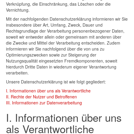
Verknüpfung, die Einschränkung, das Löschen oder die
Vernichtung.
Mit der nachfolgenden Datenschutzerklärung informieren wir Sie
insbesondere über Art, Umfang, Zweck, Dauer und
Rechtsgrundlage der Verarbeitung personenbezogener Daten,
soweit wir entweder allein oder gemeinsam mit anderen über
die Zwecke und Mittel der Verarbeitung entscheiden. Zudem
informieren wir Sie nachfolgend über die von uns zu
Optimierungszwecken sowie zur Steigerung der
Nutzungsqualität eingesetzten Fremdkomponenten, soweit
hierdurch Dritte Daten in wiederum eigener Verantwortung
verarbeiten.
Unsere Datenschutzerklärung ist wie folgt gegliedert:
I. Informationen über uns als Verantwortliche
II. Rechte der Nutzer und Betroffenen
III. Informationen zur Datenverarbeitung
I. Informationen über uns
als Verantwortliche