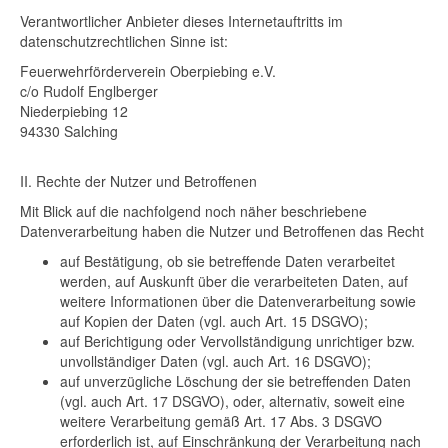
Verantwortlicher Anbieter dieses Internetauftritts im
datenschutzrechtlichen Sinne ist:
Feuerwehrförderverein Oberpiebing e.V.
c/o Rudolf Englberger
Niederpiebing 12
94330 Salching
II. Rechte der Nutzer und Betroffenen
Mit Blick auf die nachfolgend noch näher beschriebene
Datenverarbeitung haben die Nutzer und Betroffenen das Recht
auf Bestätigung, ob sie betreffende Daten verarbeitet
werden, auf Auskunft über die verarbeiteten Daten, auf
weitere Informationen über die Datenverarbeitung sowie
auf Kopien der Daten (vgl. auch Art. 15 DSGVO);
auf Berichtigung oder Vervollständigung unrichtiger bzw.
unvollständiger Daten (vgl. auch Art. 16 DSGVO);
auf unverzügliche Löschung der sie betreffenden Daten
(vgl. auch Art. 17 DSGVO), oder, alternativ, soweit eine
weitere Verarbeitung gemäß Art. 17 Abs. 3 DSGVO
erforderlich ist, auf Einschränkung der Verarbeitung nach