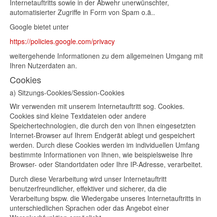
Internetauftritts sowie in der Abwehr unerwünschter,
automatisierter Zugriffe in Form von Spam o.ä..
Google bietet unter
https://policies.google.com/privacy
weitergehende Informationen zu dem allgemeinen Umgang mit
Ihren Nutzerdaten an.
Cookies
a) Sitzungs-Cookies/Session-Cookies
Wir verwenden mit unserem Internetauftritt sog. Cookies.
Cookies sind kleine Textdateien oder andere
Speichertechnologien, die durch den von Ihnen eingesetzten
Internet-Browser auf Ihrem Endgerät ablegt und gespeichert
werden. Durch diese Cookies werden im individuellen Umfang
bestimmte Informationen von Ihnen, wie beispielsweise Ihre
Browser- oder Standortdaten oder Ihre IP-Adresse, verarbeitet.
Durch diese Verarbeitung wird unser Internetauftritt
benutzerfreundlicher, effektiver und sicherer, da die
Verarbeitung bspw. die Wiedergabe unseres Internetauftritts in
unterschiedlichen Sprachen oder das Angebot einer