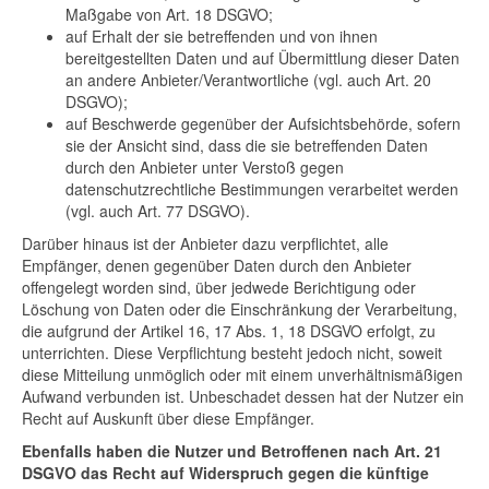
Maßgabe von Art. 18 DSGVO;
auf Erhalt der sie betreffenden und von ihnen
bereitgestellten Daten und auf Übermittlung dieser Daten
an andere Anbieter/Verantwortliche (vgl. auch Art. 20
DSGVO);
auf Beschwerde gegenüber der Aufsichtsbehörde, sofern
sie der Ansicht sind, dass die sie betreffenden Daten
durch den Anbieter unter Verstoß gegen
datenschutzrechtliche Bestimmungen verarbeitet werden
(vgl. auch Art. 77 DSGVO).
Darüber hinaus ist der Anbieter dazu verpflichtet, alle
Empfänger, denen gegenüber Daten durch den Anbieter
offengelegt worden sind, über jedwede Berichtigung oder
Löschung von Daten oder die Einschränkung der Verarbeitung,
die aufgrund der Artikel 16, 17 Abs. 1, 18 DSGVO erfolgt, zu
unterrichten. Diese Verpflichtung besteht jedoch nicht, soweit
diese Mitteilung unmöglich oder mit einem unverhältnismäßigen
Aufwand verbunden ist. Unbeschadet dessen hat der Nutzer ein
Recht auf Auskunft über diese Empfänger.
Ebenfalls haben die Nutzer und Betroffenen nach Art. 21
DSGVO das Recht auf Widerspruch gegen die künftige