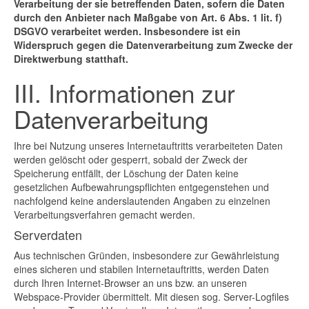
Verarbeitung der sie betreffenden Daten, sofern die Daten
durch den Anbieter nach Maßgabe von Art. 6 Abs. 1 lit. f)
DSGVO verarbeitet werden. Insbesondere ist ein
Widerspruch gegen die Datenverarbeitung zum Zwecke der
Direktwerbung statthaft.
III. Informationen zur
Datenverarbeitung
Ihre bei Nutzung unseres Internetauftritts verarbeiteten Daten
werden gelöscht oder gesperrt, sobald der Zweck der
Speicherung entfällt, der Löschung der Daten keine
gesetzlichen Aufbewahrungspflichten entgegenstehen und
nachfolgend keine anderslautenden Angaben zu einzelnen
Verarbeitungsverfahren gemacht werden.
Serverdaten
Aus technischen Gründen, insbesondere zur Gewährleistung
eines sicheren und stabilen Internetauftritts, werden Daten
durch Ihren Internet-Browser an uns bzw. an unseren
Webspace-Provider übermittelt. Mit diesen sog. Server-Logfiles