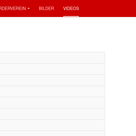
RDERVEREIN
BILDER
VIDEOS