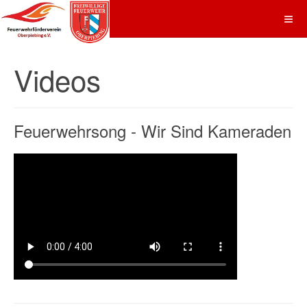
Videos
Feuerwehrsong - Wir Sind Kameraden