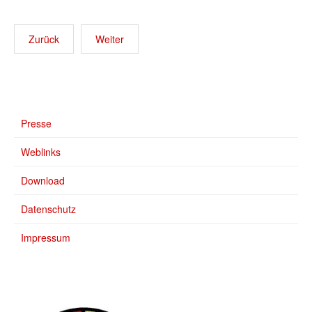
Zurück
Weiter
Presse
Weblinks
Download
Datenschutz
Impressum