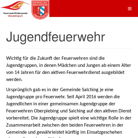
Jugendfeuerwehr
Wichtig für die Zukunft der Feuerwehren sind die
Jugendgruppen, in denen Mädchen und Jungen ab einem Alter
von 14 Jahren für den aktiven Feuerwehrdienst ausgebildet
werden.
Ursprünglich gab es in der Gemeinde Salching je eine
Jugendgruppe pro Feuerwehr. Seit April 2016 werden die
Jugendlichen in einer gemeinsamen Jugendgruppe der
Feuerwehren Oberpiebing und Salching auf den aktiven Dienst
vorbereitet. Die Jugendgruppe spielt eine wichtige Rolle in der
Zusammenarbeit zwischen den beiden Feuerwehren in der
Gemeinde und gewährleistet künftig im Einsatzgeschehen