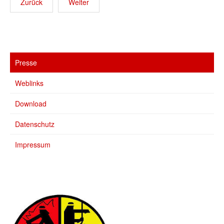
Zurück
Weiter
Presse
Weblinks
Download
Datenschutz
Impressum