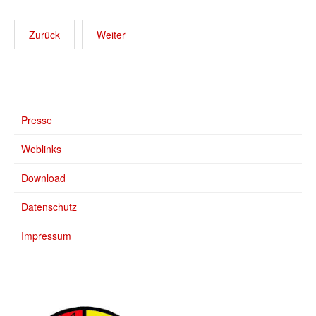
Zurück
Weiter
Presse
Weblinks
Download
Datenschutz
Impressum