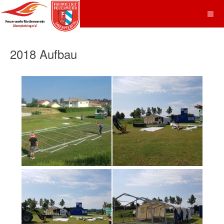
2018 Aufbau